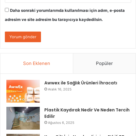
Daha sonraki yorumlarımda kullanılması için adım, e-posta
adresim ve site adresim bu tarayıcıya kaydedilsin.
Son Eklenen
Popüler
Awwex ile Sağlık Ürünleri İhracatı
Aralık 16, 2025
Plastik Kaydırak Nedir Ve Neden Tercih
Edilir
Ağustos 6, 2025