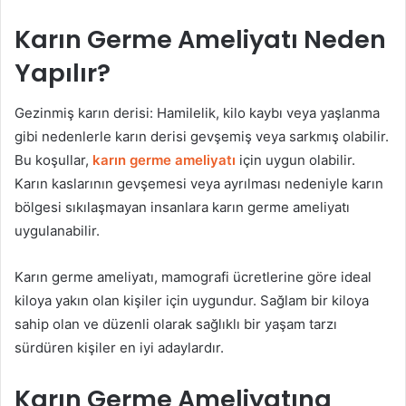
Karın Germe Ameliyatı Neden
Yapılır?
Gezinmiş karın derisi: Hamilelik, kilo kaybı veya yaşlanma
gibi nedenlerle karın derisi gevşemiş veya sarkmış olabilir.
Bu koşullar,
karın germe ameliyatı
için uygun olabilir.
Karın kaslarının gevşemesi veya ayrılması nedeniyle karın
bölgesi sıkılaşmayan insanlara karın germe ameliyatı
uygulanabilir.
Karın germe ameliyatı, mamografi ücretlerine göre ideal
kiloya yakın olan kişiler için uygundur. Sağlam bir kiloya
sahip olan ve düzenli olarak sağlıklı bir yaşam tarzı
sürdüren kişiler en iyi adaylardır.
Karın Germe Ameliyatına