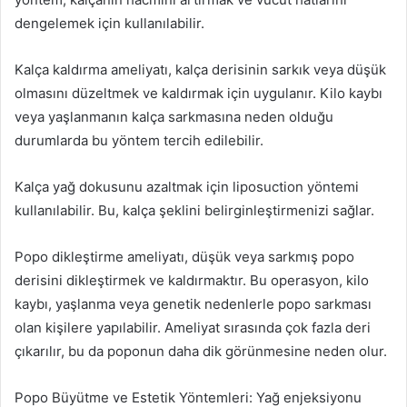
dengelemek için kullanılabilir.
Kalça kaldırma ameliyatı, kalça derisinin sarkık veya düşük
olmasını düzeltmek ve kaldırmak için uygulanır. Kilo kaybı
veya yaşlanmanın kalça sarkmasına neden olduğu
durumlarda bu yöntem tercih edilebilir.
Kalça yağ dokusunu azaltmak için liposuction yöntemi
kullanılabilir. Bu, kalça şeklini belirginleştirmenizi sağlar.
Popo dikleştirme ameliyatı, düşük veya sarkmış popo
derisini dikleştirmek ve kaldırmaktır. Bu operasyon, kilo
kaybı, yaşlanma veya genetik nedenlerle popo sarkması
olan kişilere yapılabilir. Ameliyat sırasında çok fazla deri
çıkarılır, bu da poponun daha dik görünmesine neden olur.
Popo Büyütme ve Estetik Yöntemleri: Yağ enjeksiyonu