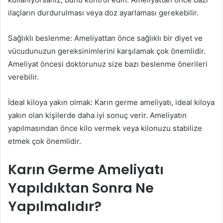
ilaçların durdurulması veya doz ayarlaması gerekebilir.
Sağlıklı beslenme: Ameliyattan önce sağlıklı bir diyet ve
vücudunuzun gereksinimlerini karşılamak çok önemlidir.
Ameliyat öncesi doktorunuz size bazı beslenme önerileri
verebilir.
İdeal kiloya yakın olmak: Karın germe ameliyatı, ideal kiloya
yakın olan kişilerde daha iyi sonuç verir. Ameliyatın
yapılmasından önce kilo vermek veya kilonuzu stabilize
etmek çok önemlidir.
Karın Germe Ameliyatı
Yapıldıktan Sonra Ne
Yapılmalıdır?