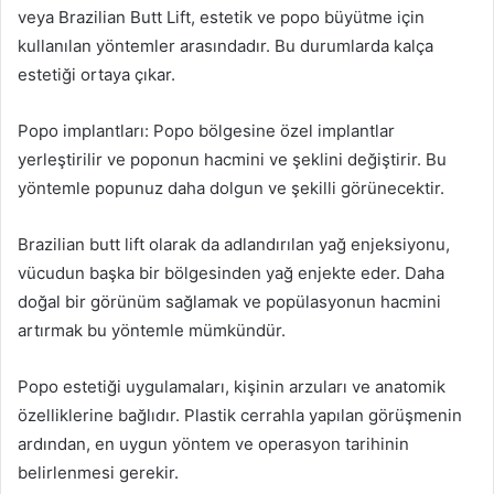
veya Brazilian Butt Lift, estetik ve popo büyütme için
kullanılan yöntemler arasındadır. Bu durumlarda kalça
estetiği ortaya çıkar.
Popo implantları: Popo bölgesine özel implantlar
yerleştirilir ve poponun hacmini ve şeklini değiştirir. Bu
yöntemle popunuz daha dolgun ve şekilli görünecektir.
Brazilian butt lift olarak da adlandırılan yağ enjeksiyonu,
vücudun başka bir bölgesinden yağ enjekte eder. Daha
doğal bir görünüm sağlamak ve popülasyonun hacmini
artırmak bu yöntemle mümkündür.
Popo estetiği uygulamaları, kişinin arzuları ve anatomik
özelliklerine bağlıdır. Plastik cerrahla yapılan görüşmenin
ardından, en uygun yöntem ve operasyon tarihinin
belirlenmesi gerekir.