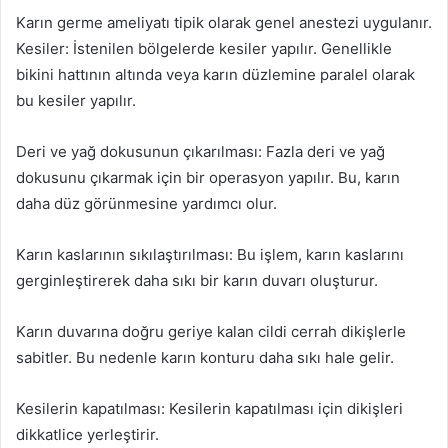
Karın germe ameliyatı tipik olarak genel anestezi uygulanır.
Kesiler: İstenilen bölgelerde kesiler yapılır. Genellikle
bikini hattının altında veya karın düzlemine paralel olarak
bu kesiler yapılır.
Deri ve yağ dokusunun çıkarılması: Fazla deri ve yağ
dokusunu çıkarmak için bir operasyon yapılır. Bu, karın
daha düz görünmesine yardımcı olur.
Karın kaslarının sıkılaştırılması: Bu işlem, karın kaslarını
gerginleştirerek daha sıkı bir karın duvarı oluşturur.
Karın duvarına doğru geriye kalan cildi cerrah dikişlerle
sabitler. Bu nedenle karın konturu daha sıkı hale gelir.
Kesilerin kapatılması: Kesilerin kapatılması için dikişleri
dikkatlice yerleştirir.