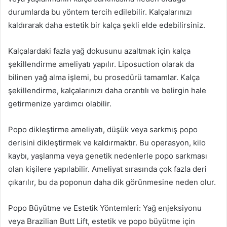
durumlarda bu yöntem tercih edilebilir. Kalçalarınızı
kaldırarak daha estetik bir kalça şekli elde edebilirsiniz.
Kalçalardaki fazla yağ dokusunu azaltmak için kalça
şekillendirme ameliyatı yapılır. Liposuction olarak da
bilinen yağ alma işlemi, bu prosedürü tamamlar. Kalça
şekillendirme, kalçalarınızı daha orantılı ve belirgin hale
getirmenize yardımcı olabilir.
Popo dikleştirme ameliyatı, düşük veya sarkmış popo
derisini dikleştirmek ve kaldırmaktır. Bu operasyon, kilo
kaybı, yaşlanma veya genetik nedenlerle popo sarkması
olan kişilere yapılabilir. Ameliyat sırasında çok fazla deri
çıkarılır, bu da poponun daha dik görünmesine neden olur.
Popo Büyütme ve Estetik Yöntemleri: Yağ enjeksiyonu
veya Brazilian Butt Lift, estetik ve popo büyütme için