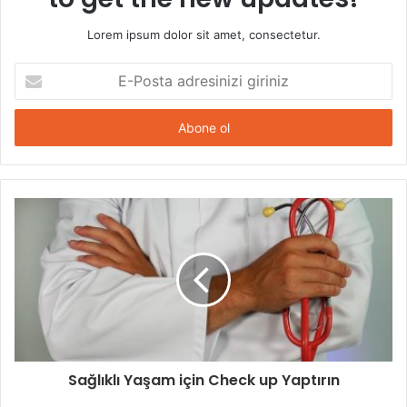
Lorem ipsum dolor sit amet, consectetur.
E-
Posta
adresinizi
giriniz
Sağlıklı Yaşam için Check up Yaptırın