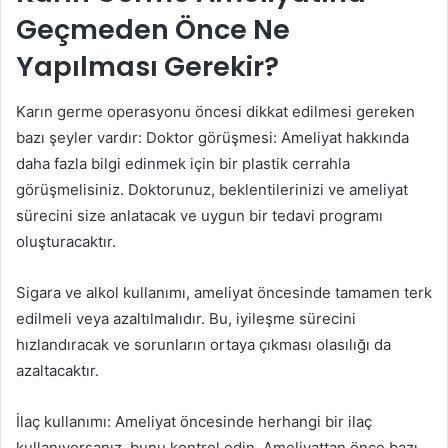
Geçmeden Önce Ne
Yapılması Gerekir?
Karın germe operasyonu öncesi dikkat edilmesi gereken
bazı şeyler vardır: Doktor görüşmesi: Ameliyat hakkında
daha fazla bilgi edinmek için bir plastik cerrahla
görüşmelisiniz. Doktorunuz, beklentilerinizi ve ameliyat
sürecini size anlatacak ve uygun bir tedavi programı
oluşturacaktır.
Sigara ve alkol kullanımı, ameliyat öncesinde tamamen terk
edilmeli veya azaltılmalıdır. Bu, iyileşme sürecini
hızlandıracak ve sorunların ortaya çıkması olasılığı da
azaltacaktır.
İlaç kullanımı: Ameliyat öncesinde herhangi bir ilaç
kullanıyorsanız, bunu kontrol edin. Ameliyattan önce bazı