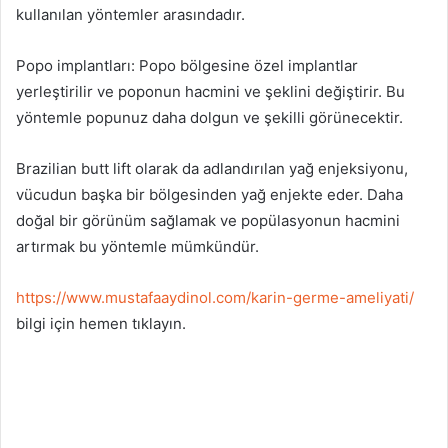
kullanılan yöntemler arasındadır.
Popo implantları: Popo bölgesine özel implantlar
yerleştirilir ve poponun hacmini ve şeklini değiştirir. Bu
yöntemle popunuz daha dolgun ve şekilli görünecektir.
Brazilian butt lift olarak da adlandırılan yağ enjeksiyonu,
vücudun başka bir bölgesinden yağ enjekte eder. Daha
doğal bir görünüm sağlamak ve popülasyonun hacmini
artırmak bu yöntemle mümkündür.
https://www.mustafaaydinol.com/karin-germe-ameliyati/
bilgi için hemen tıklayın.