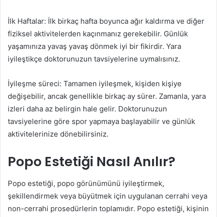
İlk Haftalar: İlk birkaç hafta boyunca ağır kaldırma ve diğer
fiziksel aktivitelerden kaçınmanız gerekebilir. Günlük
yaşamınıza yavaş yavaş dönmek iyi bir fikirdir. Yara
iyileştikçe doktorunuzun tavsiyelerine uymalısınız.
İyileşme süreci: Tamamen iyileşmek, kişiden kişiye
değişebilir, ancak genellikle birkaç ay sürer. Zamanla, yara
izleri daha az belirgin hale gelir. Doktorunuzun
tavsiyelerine göre spor yapmaya başlayabilir ve günlük
aktivitelerinize dönebilirsiniz.
Popo Estetiği Nasıl Anılır?
Popo estetiği, popo görünümünü iyileştirmek,
şekillendirmek veya büyütmek için uygulanan cerrahi veya
non-cerrahi prosedürlerin toplamıdır. Popo estetiği, kişinin