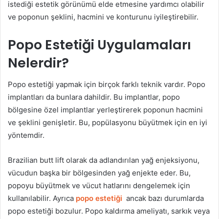
istediği estetik görünümü elde etmesine yardımcı olabilir
ve poponun şeklini, hacmini ve konturunu iyileştirebilir.
Popo Estetiği Uygulamaları
Nelerdir?
Popo estetiği yapmak için birçok farklı teknik vardır. Popo
implantları da bunlara dahildir. Bu implantlar, popo
bölgesine özel implantlar yerleştirerek poponun hacmini
ve şeklini genişletir. Bu, popülasyonu büyütmek için en iyi
yöntemdir.
Brazilian butt lift olarak da adlandırılan yağ enjeksiyonu,
vücudun başka bir bölgesinden yağ enjekte eder. Bu,
popoyu büyütmek ve vücut hatlarını dengelemek için
kullanılabilir. Ayrıca
popo estetiği
ancak bazı durumlarda
popo estetiği bozulur. Popo kaldırma ameliyatı, sarkık veya