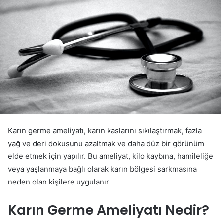
Karın germe ameliyatı, karın kaslarını sıkılaştırmak, fazla
yağ ve deri dokusunu azaltmak ve daha düz bir görünüm
elde etmek için yapılır. Bu ameliyat, kilo kaybına, hamileliğe
veya yaşlanmaya bağlı olarak karın bölgesi sarkmasına
neden olan kişilere uygulanır.
Karın Germe Ameliyatı Nedir?