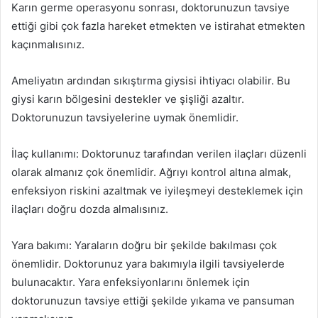
Karın germe operasyonu sonrası, doktorunuzun tavsiye
ettiği gibi çok fazla hareket etmekten ve istirahat etmekten
kaçınmalısınız.
Ameliyatın ardından sıkıştırma giysisi ihtiyacı olabilir. Bu
giysi karın bölgesini destekler ve şişliği azaltır.
Doktorunuzun tavsiyelerine uymak önemlidir.
İlaç kullanımı: Doktorunuz tarafından verilen ilaçları düzenli
olarak almanız çok önemlidir. Ağrıyı kontrol altına almak,
enfeksiyon riskini azaltmak ve iyileşmeyi desteklemek için
ilaçları doğru dozda almalısınız.
Yara bakımı: Yaraların doğru bir şekilde bakılması çok
önemlidir. Doktorunuz yara bakımıyla ilgili tavsiyelerde
bulunacaktır. Yara enfeksiyonlarını önlemek için
doktorunuzun tavsiye ettiği şekilde yıkama ve pansuman