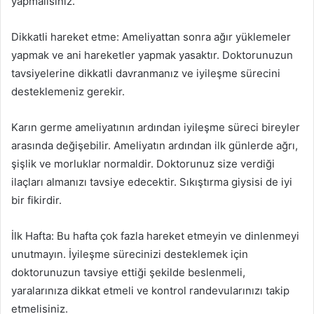
yapmalısınız.
Dikkatli hareket etme: Ameliyattan sonra ağır yüklemeler
yapmak ve ani hareketler yapmak yasaktır. Doktorunuzun
tavsiyelerine dikkatli davranmanız ve iyileşme sürecini
desteklemeniz gerekir.
Karın germe ameliyatının ardından iyileşme süreci bireyler
arasında değişebilir. Ameliyatın ardından ilk günlerde ağrı,
şişlik ve morluklar normaldir. Doktorunuz size verdiği
ilaçları almanızı tavsiye edecektir. Sıkıştırma giysisi de iyi
bir fikirdir.
İlk Hafta: Bu hafta çok fazla hareket etmeyin ve dinlenmeyi
unutmayın. İyileşme sürecinizi desteklemek için
doktorunuzun tavsiye ettiği şekilde beslenmeli,
yaralarınıza dikkat etmeli ve kontrol randevularınızı takip
etmelisiniz.