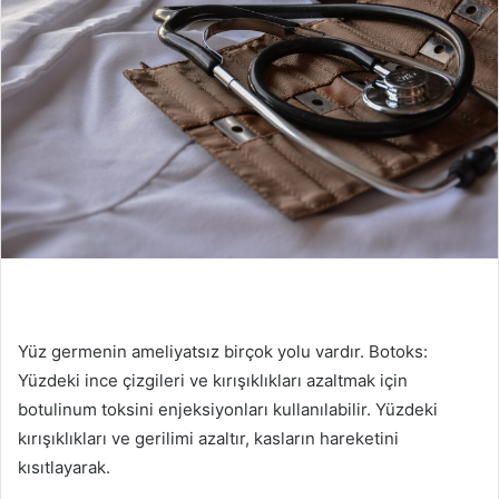
Yüz germenin ameliyatsız birçok yolu vardır. Botoks:
Yüzdeki ince çizgileri ve kırışıklıkları azaltmak için
botulinum toksini enjeksiyonları kullanılabilir. Yüzdeki
kırışıklıkları ve gerilimi azaltır, kasların hareketini
kısıtlayarak.