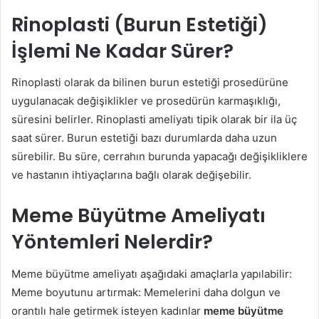
Rinoplasti (Burun Estetiği)
İşlemi Ne Kadar Sürer?
Rinoplasti olarak da bilinen burun estetiği prosedürüne
uygulanacak değişiklikler ve prosedürün karmaşıklığı,
süresini belirler. Rinoplasti ameliyatı tipik olarak bir ila üç
saat sürer. Burun estetiği bazı durumlarda daha uzun
sürebilir. Bu süre, cerrahın burunda yapacağı değişikliklere
ve hastanın ihtiyaçlarına bağlı olarak değişebilir.
Meme Büyütme Ameliyatı
Yöntemleri Nelerdir?
Meme büyütme ameliyatı aşağıdaki amaçlarla yapılabilir:
Meme boyutunu artırmak: Memelerini daha dolgun ve
orantılı hale getirmek isteyen kadınlar
meme büyütme