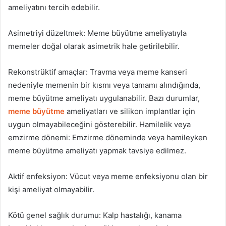
ameliyatını tercih edebilir.
Asimetriyi düzeltmek: Meme büyütme ameliyatıyla
memeler doğal olarak asimetrik hale getirilebilir.
Rekonstrüktif amaçlar: Travma veya meme kanseri
nedeniyle memenin bir kısmı veya tamamı alındığında,
meme büyütme ameliyatı uygulanabilir. Bazı durumlar,
meme büyütme
ameliyatları ve silikon implantlar için
uygun olmayabileceğini gösterebilir. Hamilelik veya
emzirme dönemi: Emzirme döneminde veya hamileyken
meme büyütme ameliyatı yapmak tavsiye edilmez.
Aktif enfeksiyon: Vücut veya meme enfeksiyonu olan bir
kişi ameliyat olmayabilir.
Kötü genel sağlık durumu: Kalp hastalığı, kanama