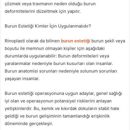
çözmek veya travmanın neden olduğu burun
deformitelerini düzeltmek için yapılır.
Burun Estetiği Kimler İçin Uygulanmalıdır?
Rinoplasti olarak da bilinen
burun estetiği
burun şekli veya
boyutu ile memnun olmayan kişiler için aşağıdaki
durumlarda uygulanabilir: Burun deformiteleri veya
yaralanmalar nedeniyle burun kusurları olan insanlar.
Burun anatomisi sorunları nedeniyle solunum sorunları
yaşayan insanlar.
Burun estetiği operasyonuna uygun adaylar, genel sağlığı
iyi olan ve operasyonun potansiyel risklerini anlayan
yetişkinlerdir. Bu, kemik ve kıkırdak dokuların stabil hale
geldiği ve burun gelişiminin tamamlandığı erişkinlik
döneminde gerçekleşir.