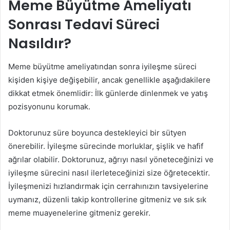
Meme Büyütme Ameliyatı
Sonrası Tedavi Süreci
Nasıldır?
Meme büyütme ameliyatından sonra iyileşme süreci
kişiden kişiye değişebilir, ancak genellikle aşağıdakilere
dikkat etmek önemlidir: İlk günlerde dinlenmek ve yatış
pozisyonunu korumak.
Doktorunuz süre boyunca destekleyici bir sütyen
önerebilir. İyileşme sürecinde morluklar, şişlik ve hafif
ağrılar olabilir. Doktorunuz, ağrıyı nasıl yöneteceğinizi ve
iyileşme sürecini nasıl ilerleteceğinizi size öğretecektir.
İyileşmenizi hızlandırmak için cerrahınızın tavsiyelerine
uymanız, düzenli takip kontrollerine gitmeniz ve sık sık
meme muayenelerine gitmeniz gerekir.