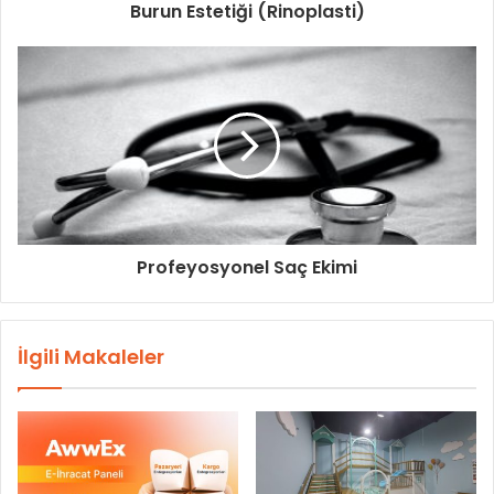
Burun Estetiği (Rinoplasti)
Profeyosyonel Saç Ekimi
İlgili Makaleler