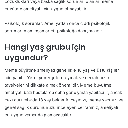
bozuklukları veya başka sağlık sorunları olanlar meme
büyütme ameliyatı için uygun olmayabilir.
Psikolojik sorunlar: Ameliyattan önce ciddi psikolojik
sorunları olan insanlar bir psikoloğa danışmalıdır.
Hangi yaş grubu için
uygundur?
Meme büyütme ameliyatı genellikle 18 yaş ve üstü kişiler
için yapılır. Yerel yönergelere uymak ve cerrahınızın
tavsiyelerini dikkate almak önemlidir. Meme büyütme
ameliyatı bazı hastalarda daha genç yaşta yapılabilir, ancak
bazı durumlarda 18 yaş beklenir. Yaşınızı, meme yapınızı ve
genel sağlık durumunuzu inceleyen cerrahınız, ameliyatı
en uygun zamanda planlayacaktır.