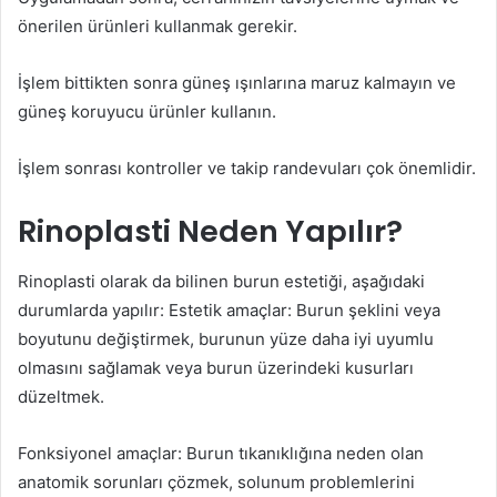
önerilen ürünleri kullanmak gerekir.
İşlem bittikten sonra güneş ışınlarına maruz kalmayın ve
güneş koruyucu ürünler kullanın.
İşlem sonrası kontroller ve takip randevuları çok önemlidir.
Rinoplasti Neden Yapılır?
Rinoplasti olarak da bilinen burun estetiği, aşağıdaki
durumlarda yapılır: Estetik amaçlar: Burun şeklini veya
boyutunu değiştirmek, burunun yüze daha iyi uyumlu
olmasını sağlamak veya burun üzerindeki kusurları
düzeltmek.
Fonksiyonel amaçlar: Burun tıkanıklığına neden olan
anatomik sorunları çözmek, solunum problemlerini