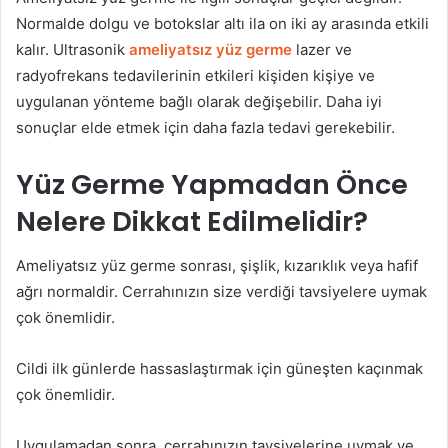
Normalde dolgu ve botokslar altı ila on iki ay arasında etkili
kalır. Ultrasonik
ameliyatsız yüz germe
lazer ve
radyofrekans tedavilerinin etkileri kişiden kişiye ve
uygulanan yönteme bağlı olarak değişebilir. Daha iyi
sonuçlar elde etmek için daha fazla tedavi gerekebilir.
Yüz Germe Yapmadan Önce
Nelere Dikkat Edilmelidir?
Ameliyatsız yüz germe sonrası, şişlik, kızarıklık veya hafif
ağrı normaldir. Cerrahınızın size verdiği tavsiyelere uymak
çok önemlidir.
Cildi ilk günlerde hassaslaştırmak için güneşten kaçınmak
çok önemlidir.
Uygulamadan sonra, cerrahınızın tavsiyelerine uymak ve