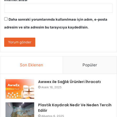
Daha sonraki yorumlarımda kullanılması için adım, e-posta
adresim ve site adresim bu tarayıcıya kaydedilsin.
Son Eklenen
Popüler
Awwex ile Sağlık Ürünleri İhracatı
Aralık 16, 2025
Plastik Kaydırak Nedir Ve Neden Tercih
Edilir
Ağustos 6, 2025