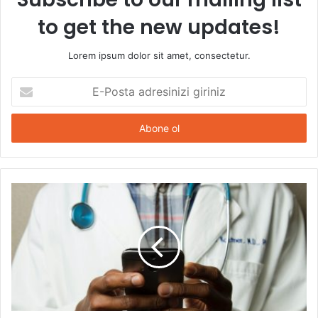
to get the new updates!
Lorem ipsum dolor sit amet, consectetur.
E-
Posta
adresinizi
giriniz