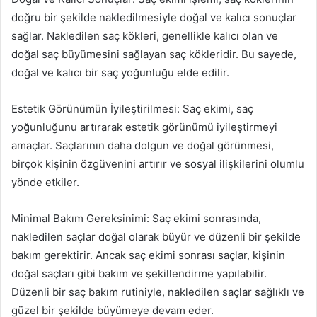
doğru bir şekilde nakledilmesiyle doğal ve kalıcı sonuçlar
sağlar. Nakledilen saç kökleri, genellikle kalıcı olan ve
doğal saç büyümesini sağlayan saç kökleridir. Bu sayede,
doğal ve kalıcı bir saç yoğunluğu elde edilir.
Estetik Görünümün İyileştirilmesi: Saç ekimi, saç
yoğunluğunu artırarak estetik görünümü iyileştirmeyi
amaçlar. Saçlarının daha dolgun ve doğal görünmesi,
birçok kişinin özgüvenini artırır ve sosyal ilişkilerini olumlu
yönde etkiler.
Minimal Bakım Gereksinimi: Saç ekimi sonrasında,
nakledilen saçlar doğal olarak büyür ve düzenli bir şekilde
bakım gerektirir. Ancak saç ekimi sonrası saçlar, kişinin
doğal saçları gibi bakım ve şekillendirme yapılabilir.
Düzenli bir saç bakım rutiniyle, nakledilen saçlar sağlıklı ve
güzel bir şekilde büyümeye devam eder.