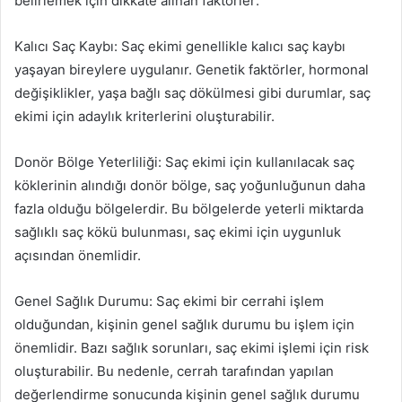
belirlemek için dikkate alınan faktörler:
Kalıcı Saç Kaybı: Saç ekimi genellikle kalıcı saç kaybı
yaşayan bireylere uygulanır. Genetik faktörler, hormonal
değişiklikler, yaşa bağlı saç dökülmesi gibi durumlar, saç
ekimi için adaylık kriterlerini oluşturabilir.
Donör Bölge Yeterliliği: Saç ekimi için kullanılacak saç
köklerinin alındığı donör bölge, saç yoğunluğunun daha
fazla olduğu bölgelerdir. Bu bölgelerde yeterli miktarda
sağlıklı saç kökü bulunması, saç ekimi için uygunluk
açısından önemlidir.
Genel Sağlık Durumu: Saç ekimi bir cerrahi işlem
olduğundan, kişinin genel sağlık durumu bu işlem için
önemlidir. Bazı sağlık sorunları, saç ekimi işlemi için risk
oluşturabilir. Bu nedenle, cerrah tarafından yapılan
değerlendirme sonucunda kişinin genel sağlık durumu