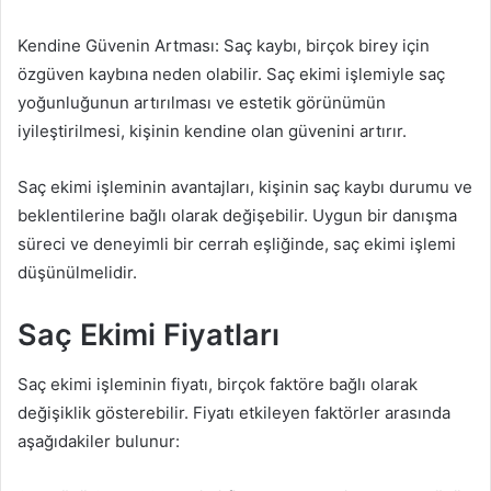
Kendine Güvenin Artması: Saç kaybı, birçok birey için
özgüven kaybına neden olabilir. Saç ekimi işlemiyle saç
yoğunluğunun artırılması ve estetik görünümün
iyileştirilmesi, kişinin kendine olan güvenini artırır.
Saç ekimi işleminin avantajları, kişinin saç kaybı durumu ve
beklentilerine bağlı olarak değişebilir. Uygun bir danışma
süreci ve deneyimli bir cerrah eşliğinde, saç ekimi işlemi
düşünülmelidir.
Saç Ekimi Fiyatları
Saç ekimi işleminin fiyatı, birçok faktöre bağlı olarak
değişiklik gösterebilir. Fiyatı etkileyen faktörler arasında
aşağıdakiler bulunur: