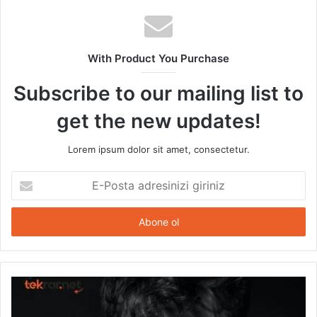
With Product You Purchase
Subscribe to our mailing list to
get the new updates!
Lorem ipsum dolor sit amet, consectetur.
E-
Posta
adresinizi
giriniz