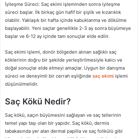
İyileşme Süreci: Saç ekimi işleminden sonra iyileşme
süreci başlar. İlk birkaç gün hafif bir şişlik ve kızarıklık
olabilir. Yaklaşık bir hafta içinde kabuklanma ve dökülme
başlayabilir. Yeni saçlar genellikle 2-3 ay sonra büyümeye
başlar ve 6-12 ay içinde tam sonuçlar elde edilir.
Saç ekimi işlemi, donör bölgeden alınan sağlıklı saç
köklerinin doğru bir şekilde yerleştirilmesiyle kalıcı ve
doğal sonuçlar elde etmeyi amaçlar. Uygun bir danışma
süreci ve deneyimli bir cerrah eşliğinde
saç ekimi
işlemi
düşünülmelidir.
Saç Kökü Nedir?
Saç kökü, saçın büyümesini sağlayan ve saç tellerinin
temel yapı taşı olan bir yapıdır. Saç kökü, dermis
tabakasında yer alan dermal papilla ve saç folikülü gibi