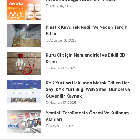
Aralık 16, 2025
Plastik Kaydırak Nedir Ve Neden Tercih
Edilir
Ağustos 6, 2025
Kuru Cilt İçin Nemlendirici ve Etkili BB
Krem
Haziran 17, 2025
KYK Yurtları Hakkında Merak Edilen Her
Şey: KYK Yurt Bilgi Web Sitesi Güncel ve
Güvenilir Kaynak
Haziran 17, 2025
Yeminli Tercümenin Önemi Ve Kullanım
Alanları
Mayıs 16, 2025