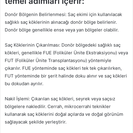
temel adımları içerir:
Donör Bölgenin Belirlenmesi: Saç ekimi için kullanılacak
sağlıklı saç köklerinin alınacağı donör bölge belirlenir.
Donör bölge genellikle ense veya yan bölgeler olabilir.
Saç Köklerinin Çıkarılması: Donör bölgedeki sağlıklı saç
kökleri, genellikle FUE (Foliküler Ünite Ekstraksiyonu) veya
FUT (Foliküler Ünite Transplantasyonu) yöntemiyle
çıkarılır. FUE yönteminde saç kökleri tek tek çıkarılırken,
FUT yönteminde bir şerit halinde doku alınır ve saç kökleri
bu dokudan ayrılır.
Nakil İşlemi: Çıkarılan saç kökleri, seyrek veya saçsız
bölgelere nakledilir. Cerrah, mikrocerrahi teknikler
kullanarak saç köklerini doğal açılarda ve doğal görünüm
sağlayacak şekilde yerleştirir.