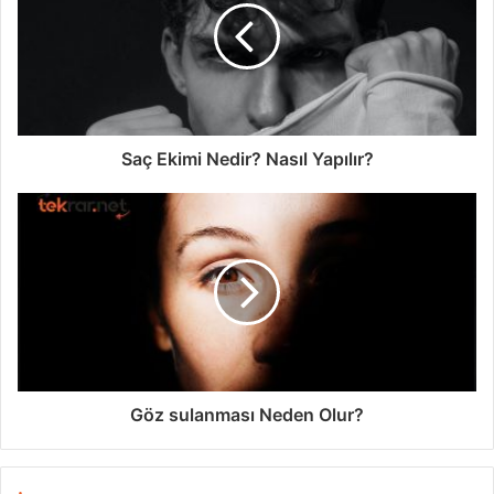
Saç Ekimi Nedir? Nasıl Yapılır?
Göz sulanması Neden Olur?