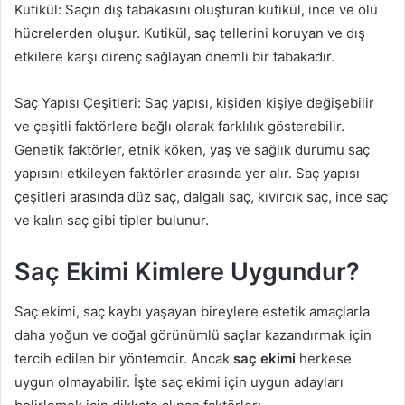
Kutikül: Saçın dış tabakasını oluşturan kutikül, ince ve ölü
hücrelerden oluşur. Kutikül, saç tellerini koruyan ve dış
etkilere karşı direnç sağlayan önemli bir tabakadır.
Saç Yapısı Çeşitleri: Saç yapısı, kişiden kişiye değişebilir
ve çeşitli faktörlere bağlı olarak farklılık gösterebilir.
Genetik faktörler, etnik köken, yaş ve sağlık durumu saç
yapısını etkileyen faktörler arasında yer alır. Saç yapısı
çeşitleri arasında düz saç, dalgalı saç, kıvırcık saç, ince saç
ve kalın saç gibi tipler bulunur.
Saç Ekimi Kimlere Uygundur?
Saç ekimi, saç kaybı yaşayan bireylere estetik amaçlarla
daha yoğun ve doğal görünümlü saçlar kazandırmak için
tercih edilen bir yöntemdir. Ancak
saç ekimi
herkese
uygun olmayabilir. İşte saç ekimi için uygun adayları