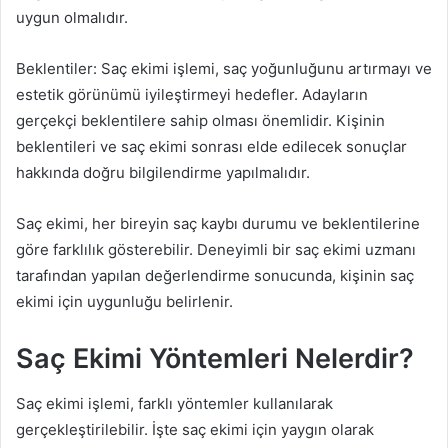
uygun olmalıdır.
Beklentiler: Saç ekimi işlemi, saç yoğunluğunu artırmayı ve
estetik görünümü iyileştirmeyi hedefler. Adayların
gerçekçi beklentilere sahip olması önemlidir. Kişinin
beklentileri ve saç ekimi sonrası elde edilecek sonuçlar
hakkında doğru bilgilendirme yapılmalıdır.
Saç ekimi, her bireyin saç kaybı durumu ve beklentilerine
göre farklılık gösterebilir. Deneyimli bir saç ekimi uzmanı
tarafından yapılan değerlendirme sonucunda, kişinin saç
ekimi için uygunluğu belirlenir.
Saç Ekimi Yöntemleri Nelerdir?
Saç ekimi işlemi, farklı yöntemler kullanılarak
gerçekleştirilebilir. İşte saç ekimi için yaygın olarak