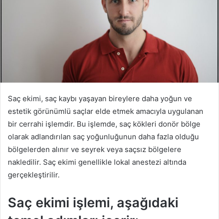
Saç ekimi, saç kaybı yaşayan bireylere daha yoğun ve
estetik görünümlü saçlar elde etmek amacıyla uygulanan
bir cerrahi işlemdir. Bu işlemde, saç kökleri donör bölge
olarak adlandırılan saç yoğunluğunun daha fazla olduğu
bölgelerden alınır ve seyrek veya saçsız bölgelere
nakledilir. Saç ekimi genellikle lokal anestezi altında
gerçekleştirilir.
Saç ekimi işlemi, aşağıdaki