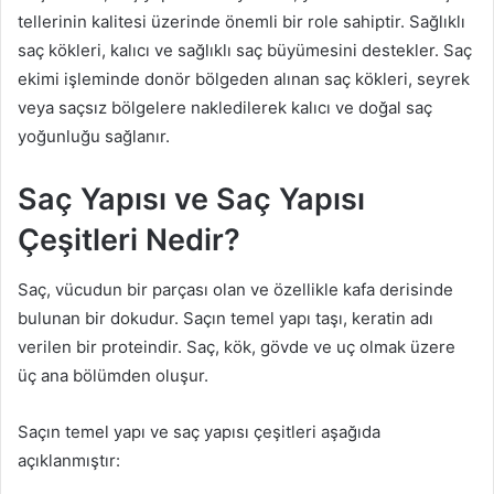
tellerinin kalitesi üzerinde önemli bir role sahiptir. Sağlıklı
saç kökleri, kalıcı ve sağlıklı saç büyümesini destekler. Saç
ekimi işleminde donör bölgeden alınan saç kökleri, seyrek
veya saçsız bölgelere nakledilerek kalıcı ve doğal saç
yoğunluğu sağlanır.
Saç Yapısı ve Saç Yapısı
Çeşitleri Nedir?
Saç, vücudun bir parçası olan ve özellikle kafa derisinde
bulunan bir dokudur. Saçın temel yapı taşı, keratin adı
verilen bir proteindir. Saç, kök, gövde ve uç olmak üzere
üç ana bölümden oluşur.
Saçın temel yapı ve saç yapısı çeşitleri aşağıda
açıklanmıştır: